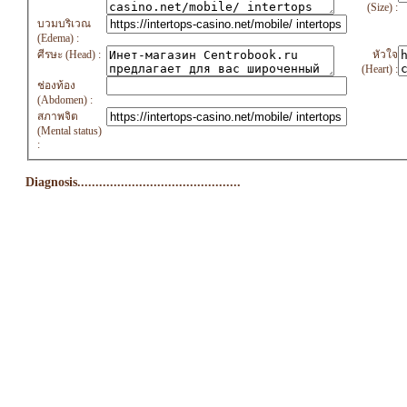
(Size) :
บวมบริเวณ
(Edema) :
ศีรษะ (Head) :
หัวใจ
(Heart) :
ช่องท้อง
(Abdomen) :
สภาพจิต
(Mental status)
:
Diagnosis.............................................