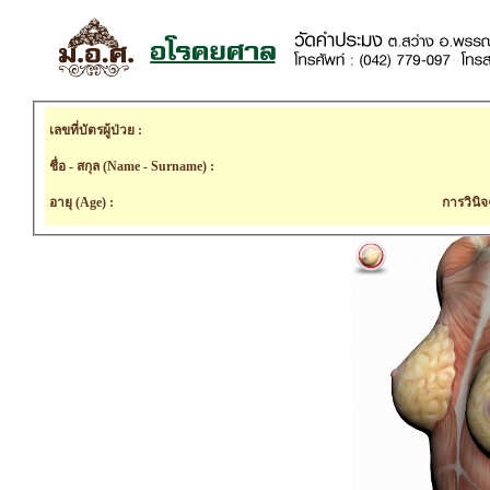
เลขที่บัตรผู้ป่วย :
ชื่อ - สกุล (Name - Surname) :
อายุ (Age) :
การวินิจ