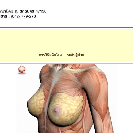
การวินิจฉัยโรค ระดับผู้ป่วย