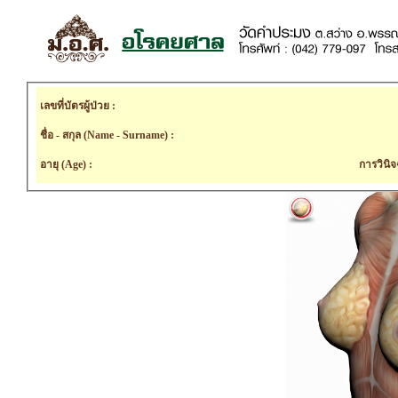
เลขที่บัตรผู้ป่วย :
ชื่อ - สกุล (Name - Surname) :
อายุ (Age) :
การวินิจ