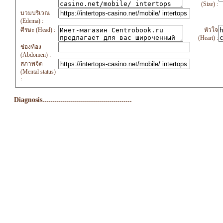
(Size) :
บวมบริเวณ
(Edema) :
ศีรษะ (Head) :
หัวใจ
(Heart) :
ช่องท้อง
(Abdomen) :
สภาพจิต
(Mental status)
:
Diagnosis.............................................