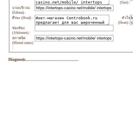
(Size) :
บวมบริเวณ
(Edema) :
ศีรษะ (Head) :
หัวใจ
(Heart) :
ช่องท้อง
(Abdomen) :
สภาพจิต
(Mental status)
:
Diagnosis.............................................