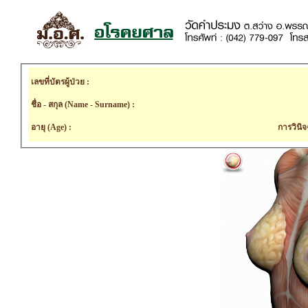
เลขที่บัตรผู้ป่วย :
ชื่อ - สกุล (Name - Surname) :
อายุ (Age) :
การวินิจ