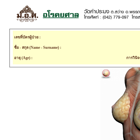
เลขที่บัตรผู้ป่วย :
ชื่อ - สกุล (Name - Surname) :
อายุ (Age) :
การวินิจ