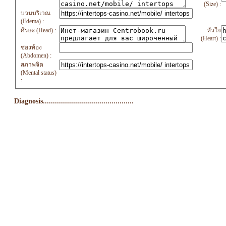
(Size) :
บวมบริเวณ
(Edema) :
ศีรษะ (Head) :
หัวใจ
(Heart) :
ช่องท้อง
(Abdomen) :
สภาพจิต
(Mental status)
:
Diagnosis.............................................