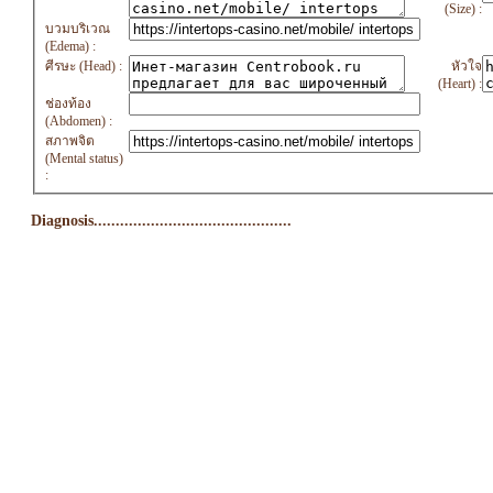
(Size) :
บวมบริเวณ
(Edema) :
ศีรษะ (Head) :
หัวใจ
(Heart) :
ช่องท้อง
(Abdomen) :
สภาพจิต
(Mental status)
:
Diagnosis.............................................