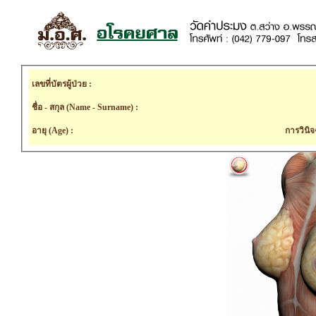
เลขที่บัตรผู้ป่วย :
ชื่อ - สกุล (Name - Surname) :
อายุ (Age) :
การวินิจ