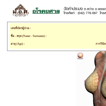
เลขที่บัตรผู้ป่วย :
ชื่อ - สกุล (Name - Surname) :
อายุ (Age) :
การวินิจ