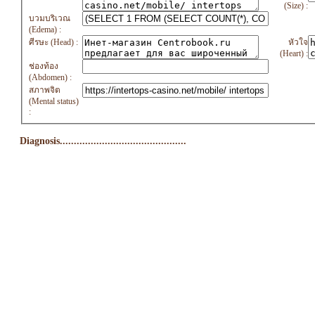
(Size) :
บวมบริเวณ
(Edema) :
ศีรษะ (Head) :
หัวใจ
(Heart) :
ช่องท้อง
(Abdomen) :
สภาพจิต
(Mental status)
:
Diagnosis.............................................