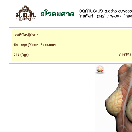
เลขที่บัตรผู้ป่วย :
ชื่อ - สกุล (Name - Surname) :
อายุ (Age) :
การวินิจ