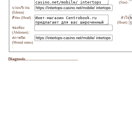
(Size) :
บวมบริเวณ
(Edema) :
ศีรษะ (Head) :
หัวใจ
(Heart) :
ช่องท้อง
(Abdomen) :
สภาพจิต
(Mental status)
:
Diagnosis.............................................