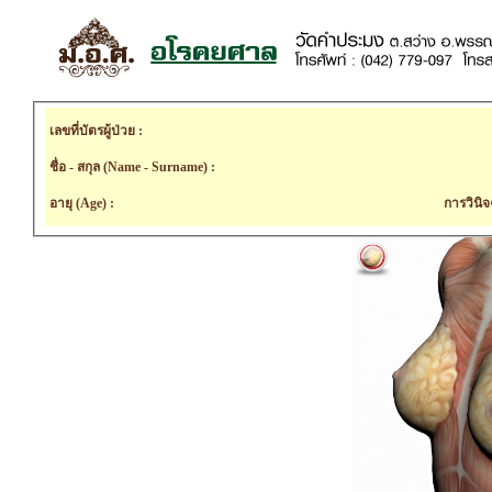
เลขที่บัตรผู้ป่วย :
ชื่อ - สกุล (Name - Surname) :
อายุ (Age) :
การวินิจ