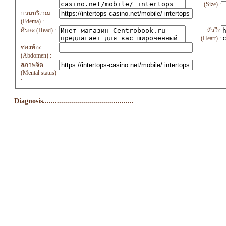
(Size) :
บวมบริเวณ
(Edema) :
ศีรษะ (Head) :
หัวใจ
(Heart) :
ช่องท้อง
(Abdomen) :
สภาพจิต
(Mental status)
:
Diagnosis.............................................