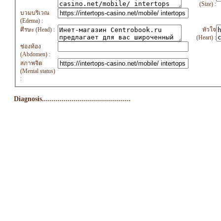
(Size) :
บวมบริเวณ
(Edema) :
ศีรษะ (Head) :
หัวใจ
(Heart) :
ช่องท้อง
(Abdomen) :
สภาพจิต
(Mental status)
:
Diagnosis.............................................