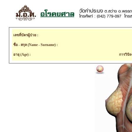
เลขที่บัตรผู้ป่วย :
ชื่อ - สกุล (Name - Surname) :
อายุ (Age) :
การวินิจ