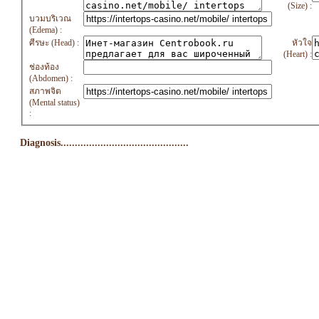
(Size) :
บวมบริเวณ
(Edema) :
ศีรษะ (Head) :
หัวใจ
(Heart) :
ช่องท้อง
(Abdomen) :
สภาพจิต
(Mental status)
:
Diagnosis.............................................