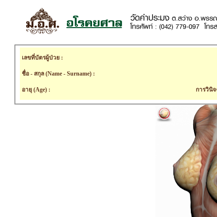
เลขที่บัตรผู้ป่วย :
ชื่อ - สกุล (Name - Surname) :
อายุ (Age) :
การวินิจ