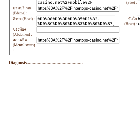
(Size) :
บวมบริเวณ
(Edema) :
ศีรษะ (Head) :
หัวใจ
(Heart) :
ช่องท้อง
(Abdomen) :
สภาพจิต
(Mental status)
:
Diagnosis.............................................