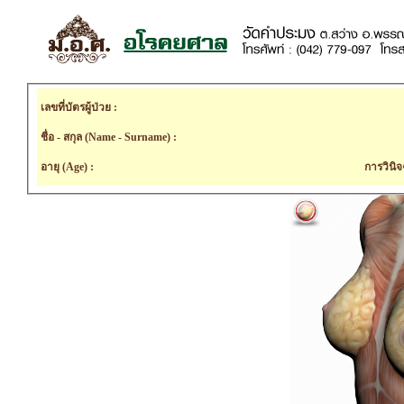
เลขที่บัตรผู้ป่วย :
ชื่อ - สกุล (Name - Surname) :
อายุ (Age) :
การวินิจ