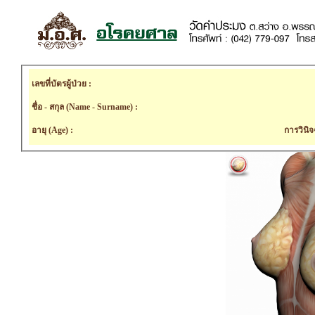
เลขที่บัตรผู้ป่วย :
ชื่อ - สกุล (Name - Surname) :
อายุ (Age) :
การวินิจ