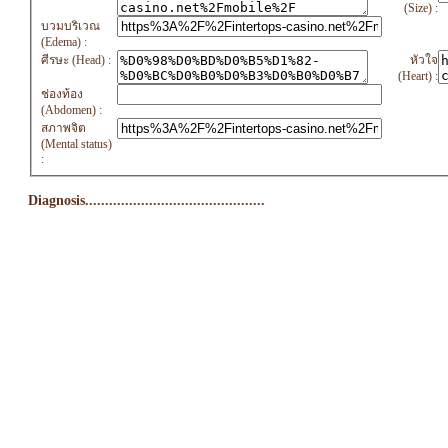
(Size) :
บวมบริเวณ
(Edema) :
ศีรษะ (Head) :
หัวใจ
(Heart) :
ช่องท้อง
(Abdomen) :
สภาพจิต
(Mental status)
:
Diagnosis.............................................