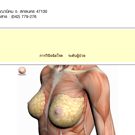
การวินิจฉัยโรค ระดับผู้ป่วย