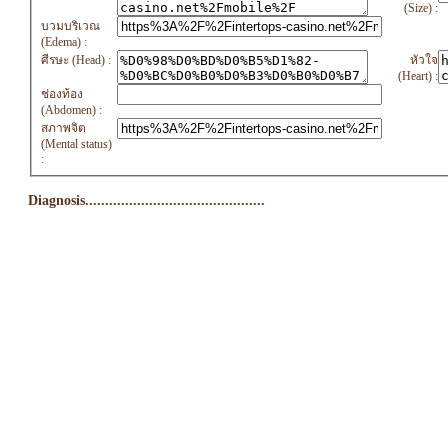
(Size) :
บวมบริเวณ
(Edema) :
ศีรษะ (Head) :
หัวใจ
(Heart) :
ช่องท้อง
(Abdomen) :
สภาพจิต
(Mental status)
:
Diagnosis.............................................