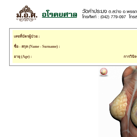
เลขที่บัตรผู้ป่วย :
ชื่อ - สกุล (Name - Surname) :
อายุ (Age) :
การวินิจ