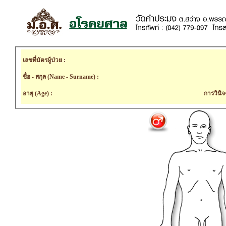
เลขที่บัตรผู้ป่วย :
ชื่อ - สกุล (Name - Surname) :
อายุ (Age) :
การวินิจ