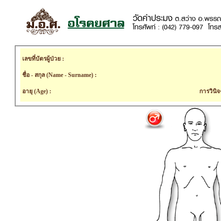
เลขที่บัตรผู้ป่วย :
ชื่อ - สกุล (Name - Surname) :
อายุ (Age) :
การวินิจ