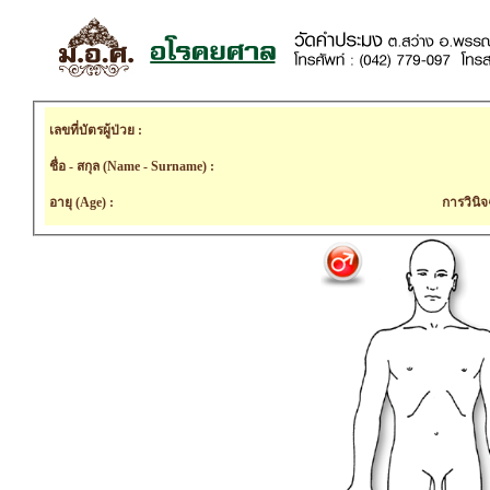
เลขที่บัตรผู้ป่วย :
ชื่อ - สกุล (Name - Surname) :
อายุ (Age) :
การวินิจ