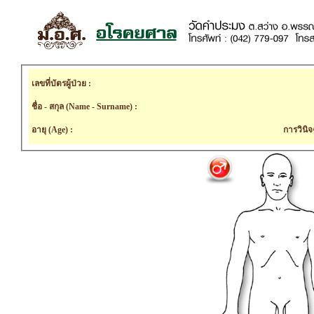
เลขที่บัตรผู้ป่วย :
ชื่อ - สกุล (Name - Surname) :
อายุ (Age) :
การวินิจ