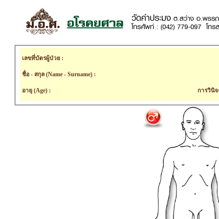
เลขที่บัตรผู้ป่วย :
ชื่อ - สกุล (Name - Surname) :
อายุ (Age) :
การวินิจ