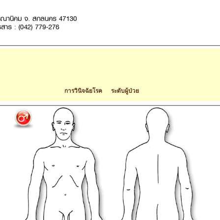
การวินิจฉัยโรค ระดับผู้ป่วย