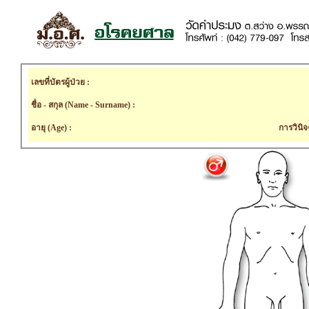
เลขที่บัตรผู้ป่วย :
ชื่อ - สกุล (Name - Surname) :
อายุ (Age) :
การวินิจ