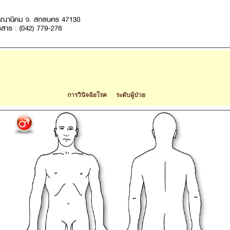
การวินิจฉัยโรค ระดับผู้ป่วย