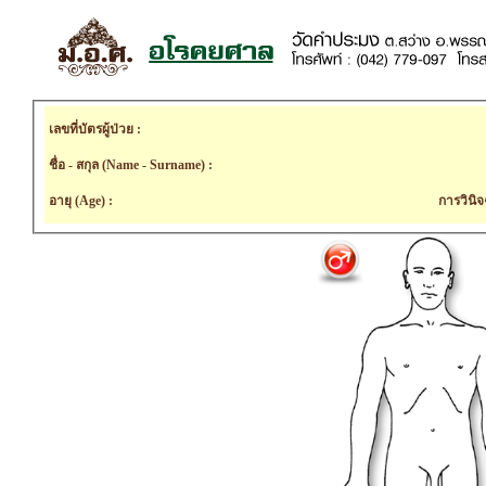
เลขที่บัตรผู้ป่วย :
ชื่อ - สกุล (Name - Surname) :
อายุ (Age) :
การวินิจ