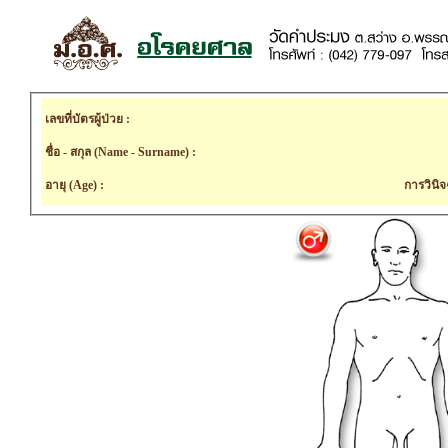
เลขที่บัตรผู้ป่วย :
ชื่อ - สกุล (Name - Surname) :
อายุ (Age) :
การวินิจ