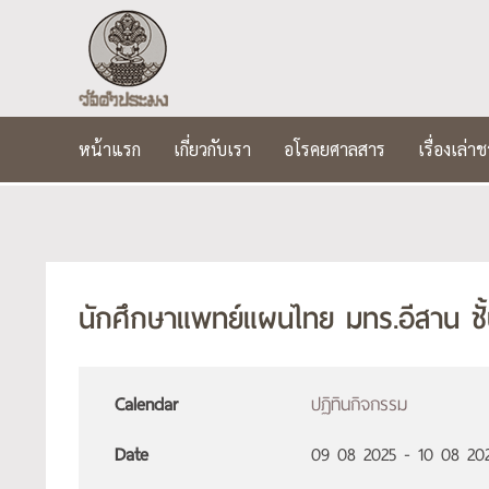
หน้าแรก
เกี่ยวกับเรา
อโรคยศาลสาร
เรื่องเล่
นักศึกษาแพทย์แผนไทย มทร.อีสาน ชั
Calendar
ปฏิทินกิจกรรม
Date
09 08 2025
-
10 08 20